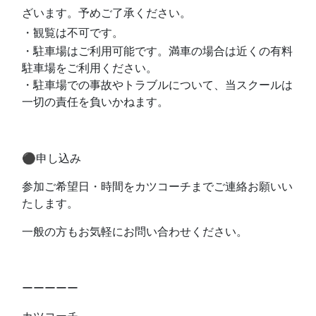
ざいます。予めご了承ください。
・観覧は不可です。
・駐車場はご利用可能です。満車の場合は近くの有料
駐車場をご利用ください。
・駐車場での事故やトラブルについて、当スクールは
一切の責任を負いかねます。
⚫︎申し込み
参加ご希望日・時間をカツコーチまでご連絡お願いい
たします。
一般の方もお気軽にお問い合わせください。
ーーーーー