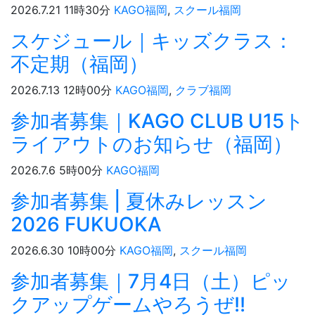
2026.7.21 11時30分
KAGO福岡
,
スクール福岡
スケジュール｜キッズクラス：
不定期（福岡）
2026.7.13 12時00分
KAGO福岡
,
クラブ福岡
参加者募集｜KAGO CLUB U15ト
ライアウトのお知らせ（福岡）
2026.7.6 5時00分
KAGO福岡
参加者募集 | 夏休みレッスン
2026 FUKUOKA
2026.6.30 10時00分
KAGO福岡
,
スクール福岡
参加者募集｜7月4日（土）ピッ
クアップゲームやろうぜ!!