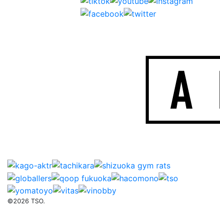
©2026 TSO.