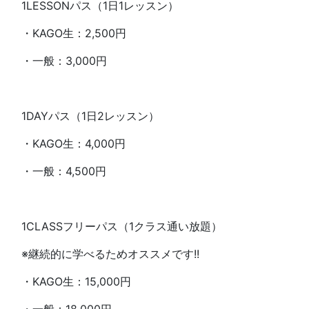
1LESSONパス（1日1レッスン）
・KAGO生：2,500円
・一般：3,000円
1DAYパス（1日2レッスン）
・KAGO生：4,000円
・一般：4,500円
1CLASSフリーパス（1クラス通い放題）
※継続的に学べるためオススメです!!
・KAGO生：15,000円