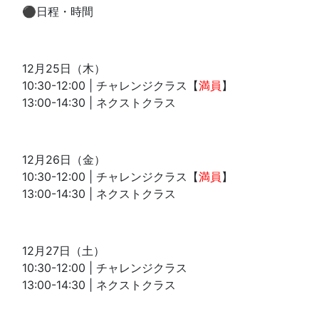
⚫︎日程・時間
12月25日（木）
10:30-12:00 | チャレンジクラス【
満員
】
13:00-14:30 | ネクストクラス
12月26日（金）
10:30-12:00 | チャレンジクラス【
満員
】
13:00-14:30 | ネクストクラス
12月27日（土）
10:30-12:00 | チャレンジクラス
13:00-14:30 | ネクストクラス