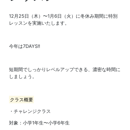
12月25日（木）〜1月6日（火）に冬休み期間に特別
レッスンを実施いたします。
今年は7DAYS!!
短期間でしっかりレベルアップできる、濃密な時間に
しましょう。
クラス概要
・チャレンジクラス
対象：小学1年生〜小学6年生