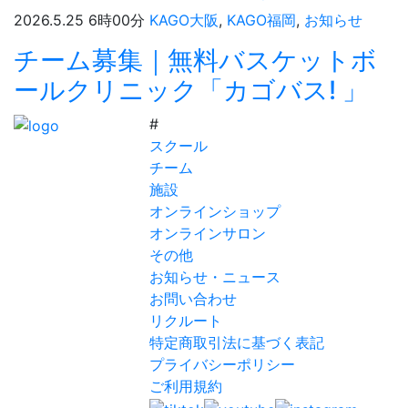
2026.5.25 6時00分
KAGO大阪
,
KAGO福岡
,
お知らせ
チーム募集｜無料バスケットボ
ールクリニック「カゴバス! 」
#
スクール
チーム
施設
オンラインショップ
オンラインサロン
その他
お知らせ・ニュース
お問い合わせ
リクルート
特定商取引法に基づく表記
プライバシーポリシー
ご利用規約