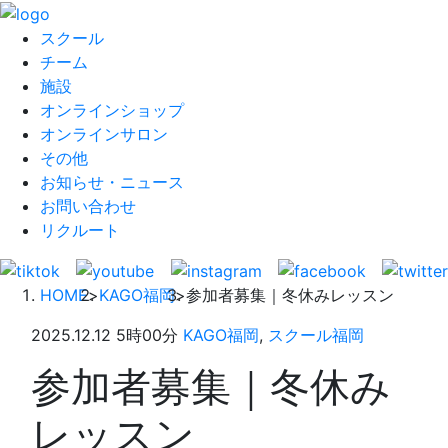
スクール
チーム
施設
オンラインショップ
オンラインサロン
その他
お知らせ・ニュース
お問い合わせ
リクルート
HOME
>
KAGO福岡
>
参加者募集｜冬休みレッスン
2025.12.12 5時00分
KAGO福岡
,
スクール福岡
参加者募集｜冬休み
レッスン