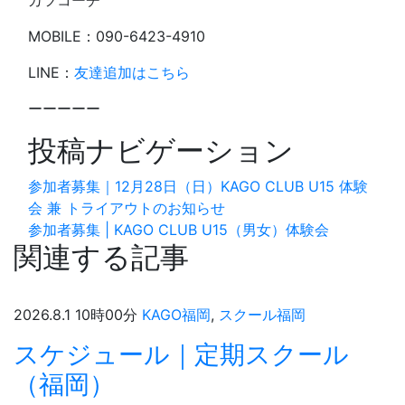
カツコーチ
MOBILE：090-6423-4910
LINE：
友達追加はこちら
ーーーーー
投稿ナビゲーション
参加者募集｜12月28日（日）KAGO CLUB U15 体験
会 兼 トライアウトのお知らせ
参加者募集 | KAGO CLUB U15（男女）体験会
関連する記事
2026.8.1 10時00分
KAGO福岡
,
スクール福岡
スケジュール｜定期スクール
（福岡）