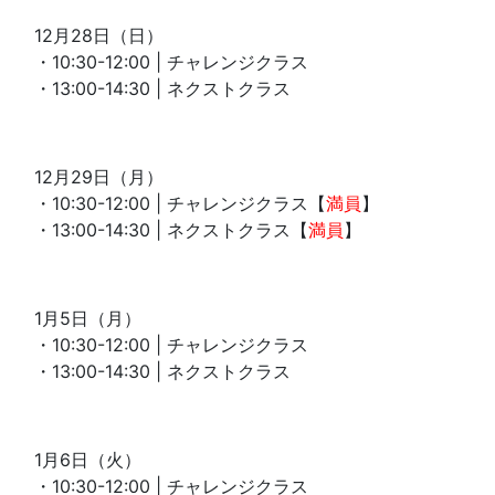
12月28日（日）
・10:30-12:00 | チャレンジクラス
・13:00-14:30 | ネクストクラス
12月29日（月）
・10:30-12:00 | チャレンジクラス【
満員
】
・13:00-14:30 | ネクストクラス【
満員
】
1月5日（月）
・10:30-12:00 | チャレンジクラス
・13:00-14:30 | ネクストクラス
1月6日（火）
・10:30-12:00 | チャレンジクラス