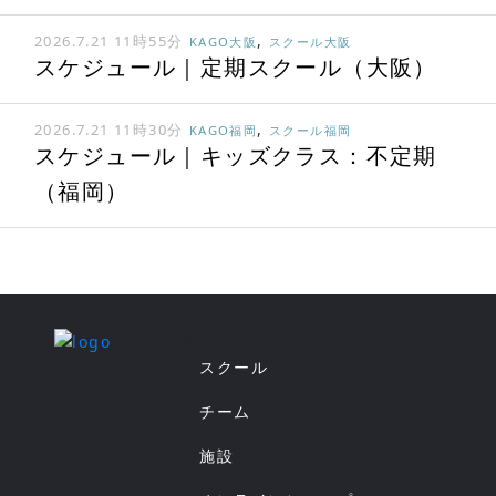
,
2026.7.21 11時55分
KAGO大阪
スクール大阪
スケジュール｜定期スクール（大阪）
,
2026.7.21 11時30分
KAGO福岡
スクール福岡
スケジュール｜キッズクラス：不定期
（福岡）
#
スクール
チーム
施設