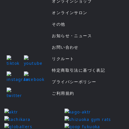
オンラインショップ
オンラインサロン
その他
お知らせ・ニュース
お問い合わせ
リクルート
特定商取引法に基づく表記
プライバシーポリシー
ご利用規約