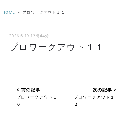
HOME
>
プロワークアウト１１
2026.6.19 12時44分
プロワークアウト１１
投
稿
プロワークアウト１
プロワークアウト１
０
２
ナ
ビ
ゲ