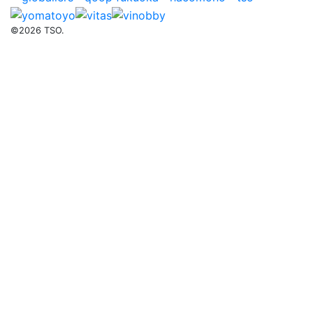
©2026 TSO.