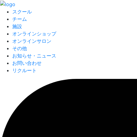
スクール
チーム
施設
オンラインショップ
オンラインサロン
その他
お知らせ・ニュース
お問い合わせ
リクルート