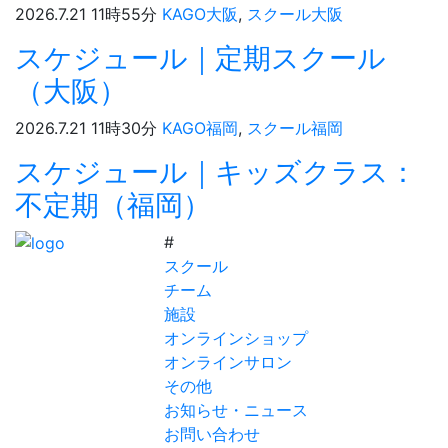
2026.7.21 11時55分
KAGO大阪
,
スクール大阪
スケジュール｜定期スクール
（大阪）
2026.7.21 11時30分
KAGO福岡
,
スクール福岡
スケジュール｜キッズクラス：
不定期（福岡）
#
スクール
チーム
施設
オンラインショップ
オンラインサロン
その他
お知らせ・ニュース
お問い合わせ