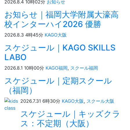
2026.8.4 10時02分
お知らせ
お知らせ｜福岡大学附属大濠高
校インターハイ2026 優勝
2026.8.3 4時45分
KAGO大阪
スケジュール｜KAGO SKILLS
LABO
2026.8.1 10時00分
KAGO福岡
,
スクール福岡
スケジュール｜定期スクール
（福岡）
2026.7.31 6時30分
KAGO大阪
,
スクール大阪
スケジュール｜キッズクラ
ス：不定期（大阪）