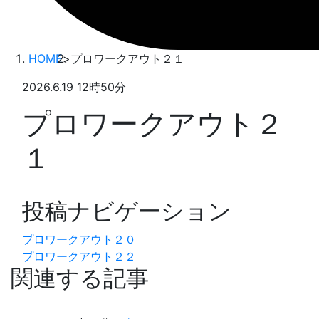
HOME
>
プロワークアウト２１
2026.6.19 12時50分
プロワークアウト２
１
投稿ナビゲーション
プロワークアウト２０
プロワークアウト２２
関連する記事