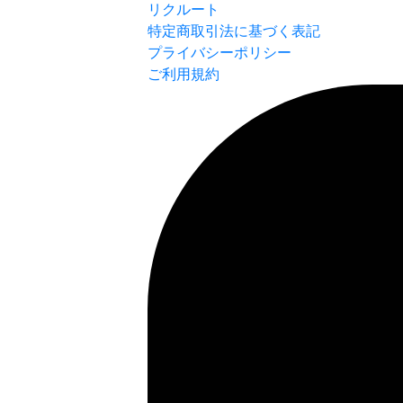
リクルート
特定商取引法に基づく表記
プライバシーポリシー
ご利用規約