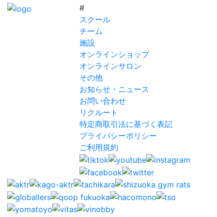
#
スクール
チーム
施設
オンラインショップ
オンラインサロン
その他
お知らせ・ニュース
お問い合わせ
リクルート
特定商取引法に基づく表記
プライバシーポリシー
ご利用規約