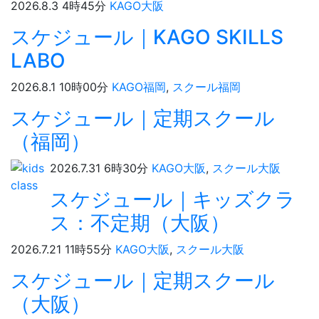
2026.8.3 4時45分
KAGO大阪
スケジュール｜KAGO SKILLS
LABO
2026.8.1 10時00分
KAGO福岡
,
スクール福岡
スケジュール｜定期スクール
（福岡）
2026.7.31 6時30分
KAGO大阪
,
スクール大阪
スケジュール｜キッズクラ
ス：不定期（大阪）
2026.7.21 11時55分
KAGO大阪
,
スクール大阪
スケジュール｜定期スクール
（大阪）