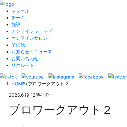
スクール
チーム
施設
オンラインショップ
オンラインサロン
その他
お知らせ・ニュース
お問い合わせ
リクルート
HOME
>
プロワークアウト２
2026.6.19 12時41分
プロワークアウト２