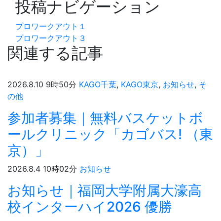
投稿ナビゲーション
プロワークアウト１
プロワークアウト３
関連する記事
2026.8.10 9時50分
KAGO千葉
,
KAGO東京
,
お知らせ
,
そ
の他
参加者募集｜無料バスケットボ
ールクリニック「カゴバス! （東
京）」
2026.8.4 10時02分
お知らせ
お知らせ｜福岡大学附属大濠高
校インターハイ2026 優勝