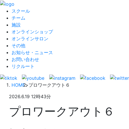
スクール
チーム
施設
オンラインショップ
オンラインサロン
その他
お知らせ・ニュース
お問い合わせ
リクルート
HOME
>
プロワークアウト６
2026.6.19 12時43分
プロワークアウト６