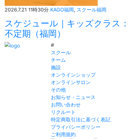
2026.7.21 11時30分
KAGO福岡
,
スクール福岡
スケジュール｜キッズクラス：
不定期（福岡）
#
スクール
チーム
施設
オンラインショップ
オンラインサロン
その他
お知らせ・ニュース
お問い合わせ
リクルート
特定商取引法に基づく表記
プライバシーポリシー
ご利用規約