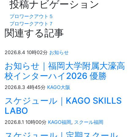
投稿ナビゲーション
プロワークアウト５
プロワークアウト７
関連する記事
2026.8.4 10時02分
お知らせ
お知らせ｜福岡大学附属大濠高
校インターハイ2026 優勝
2026.8.3 4時45分
KAGO大阪
スケジュール｜KAGO SKILLS
LABO
2026.8.1 10時00分
KAGO福岡
,
スクール福岡
スケジュール｜定期スクール