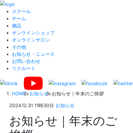
スクール
チーム
施設
オンラインショップ
オンラインサロン
その他
お知らせ・ニュース
お問い合わせ
リクルート
HOME
>
お知らせ
>
お知らせ｜年末のご挨拶
2024.12.31 11時30分
お知らせ
お知らせ｜年末のご