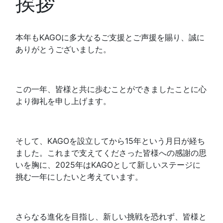
挨拶
本年もKAGOに多大なるご支援とご声援を賜り、誠に
ありがとうございました。
この一年、皆様と共に歩むことができましたことに心
より御礼を申し上げます。
そして、KAGOを設立してから15年という月日が経ち
ました。これまで支えてくださった皆様への感謝の思
いを胸に、2025年はKAGOとして新しいステージに
挑む一年にしたいと考えています。
さらなる進化を目指し、新しい挑戦を恐れず、皆様と