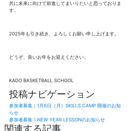
共に未来に向けて前進してまいりたいと思っておりま
す。
2025年も引き続き、よろしくお願い申し上げます。
どうぞ、良いお年をお迎えください。
KAGO BASKETBALL SCHOOL
投稿ナビゲーション
参加者募集｜1月6日（月）SKILLS CAMP 開催のお知
らせ
参加者募集｜NEW YEAR LESSONのお知らせ
関連する記事