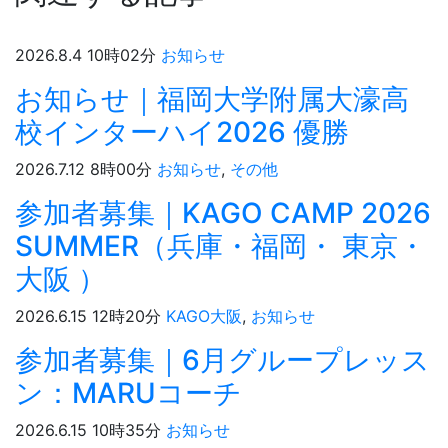
2026.8.4 10時02分
お知らせ
お知らせ｜福岡大学附属大濠高
校インターハイ2026 優勝
2026.7.12 8時00分
お知らせ
,
その他
参加者募集｜KAGO CAMP 2026
SUMMER（兵庫・福岡・ 東京・
大阪 ）
2026.6.15 12時20分
KAGO大阪
,
お知らせ
参加者募集｜6月グループレッス
ン：MARUコーチ
2026.6.15 10時35分
お知らせ