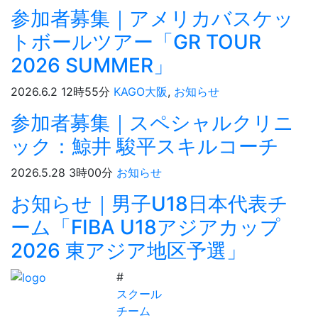
参加者募集｜アメリカバスケッ
トボールツアー「GR TOUR
2026 SUMMER」
2026.6.2 12時55分
KAGO大阪
,
お知らせ
参加者募集｜スペシャルクリニ
ック：鯨井 駿平スキルコーチ
2026.5.28 3時00分
お知らせ
お知らせ｜男子U18日本代表チ
ーム「FIBA U18アジアカップ
2026 東アジア地区予選」
#
スクール
チーム