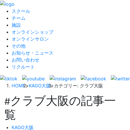
スクール
チーム
施設
オンラインショップ
オンラインサロン
その他
お知らせ・ニュース
お問い合わせ
リクルート
HOME
>
KAGO大阪
>
カテゴリー: クラブ大阪
クラブ大阪の記事一
#
覧
KAGO大阪