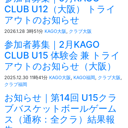
CLUB U12（大阪） トライ
アウトのお知らせ
2026.1.28 3時51分
KAGO大阪
,
クラブ大阪
参加者募集｜2月KAGO
CLUB U15 体験会 兼 トライ
アウトのお知らせ（大阪）
2025.12.30 11時41分
KAGO大阪
,
KAGO福岡
,
クラブ大阪
,
クラブ福岡
お知らせ｜第14回 U15クラ
ブバスケットボールゲーム
ス（通称：全クラ）結果報