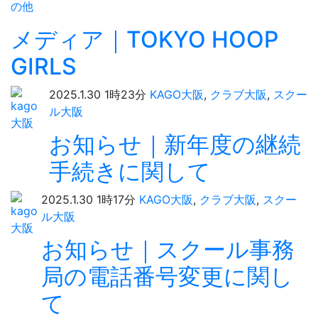
の他
メディア｜TOKYO HOOP
GIRLS
2025.1.30 1時23分
KAGO大阪
,
クラブ大阪
,
スクー
ル大阪
お知らせ｜新年度の継続
手続きに関して
2025.1.30 1時17分
KAGO大阪
,
クラブ大阪
,
スクー
ル大阪
お知らせ｜スクール事務
局の電話番号変更に関し
て