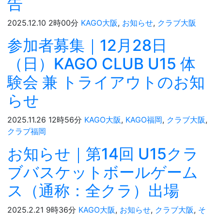
告
2025.12.10 2時00分
KAGO大阪
,
お知らせ
,
クラブ大阪
参加者募集｜12月28日
（日）KAGO CLUB U15 体
験会 兼 トライアウトのお知
らせ
2025.11.26 12時56分
KAGO大阪
,
KAGO福岡
,
クラブ大阪
,
クラブ福岡
お知らせ｜第14回 U15クラ
ブバスケットボールゲーム
ス（通称：全クラ）出場
2025.2.21 9時36分
KAGO大阪
,
お知らせ
,
クラブ大阪
,
そ