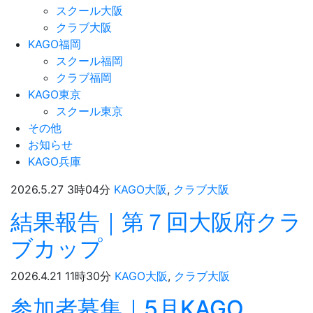
スクール大阪
クラブ大阪
KAGO福岡
スクール福岡
クラブ福岡
KAGO東京
スクール東京
その他
お知らせ
KAGO兵庫
2026.5.27 3時04分
KAGO大阪
,
クラブ大阪
結果報告｜第７回大阪府クラ
ブカップ
2026.4.21 11時30分
KAGO大阪
,
クラブ大阪
参加者募集｜5月KAGO