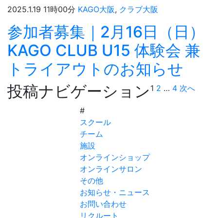
2025.1.19 11時00分
KAGO大阪
,
クラブ大阪
参加者募集｜2月16日（日）
KAGO CLUB U15 体験会 兼
トライアウトのお知らせ
投稿ナビゲーション
1
2
…
4
次へ
#
スクール
チーム
施設
オンラインショップ
オンラインサロン
その他
お知らせ・ニュース
お問い合わせ
リクルート