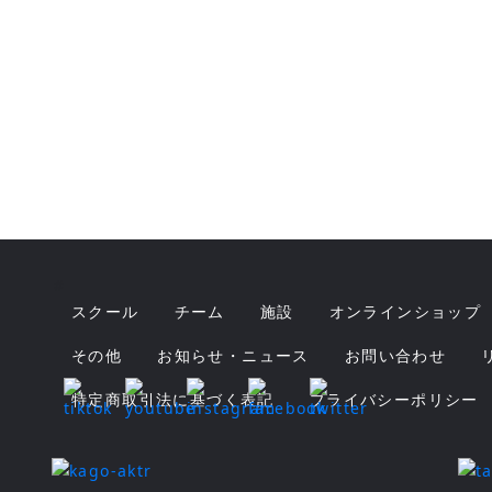
#
スクール
チーム
施設
オンラインショップ
その他
お知らせ・ニュース
お問い合わせ
特定商取引法に基づく表記
プライバシーポリシー