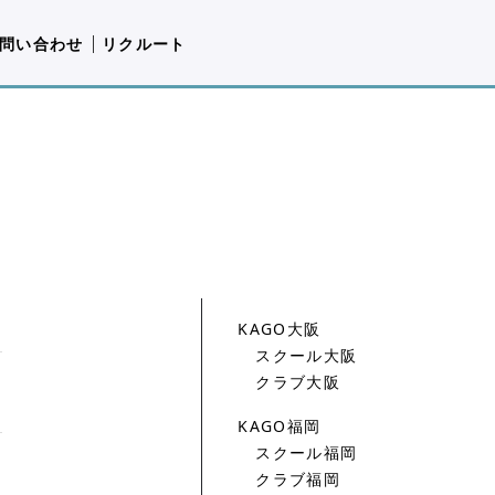
問い合わせ
リクルート
KAGO大阪
スクール大阪
クラブ大阪
KAGO福岡
スクール福岡
クラブ福岡