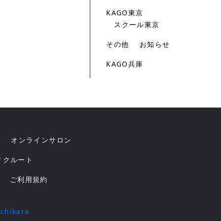
KAGO東京
スクール東京
その他
お知らせ
KAGO兵庫
オンラインサロン
リクルート
ご利用規約