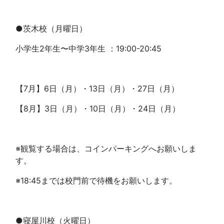
●茨木校（月曜日）
小学生2年生〜中学3年生 ：19:00-20:45
【7月】6日（月）・13日（月）・27日（月）
【8月】3日（月）・10日（月）・24日（月）
※観覧する場合は、コインパーキングへお願いしま
す。
※18:45までは校門前で待機をお願いします。
●寝屋川校（火曜日）