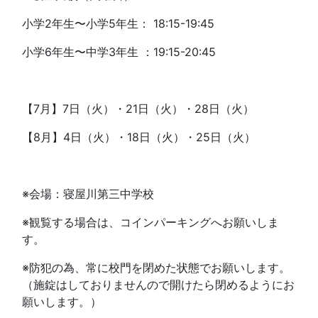
小学2年生〜小学5年生： 18:15-19:45
小学6年生〜中学3年生 ：19:15-20:45
【7月】7日（火）・21日（火）・28日（火）
【8月】4日（火）・18日（火）・25日（火）
※会場：寝屋川第三中学校
※観覧する場合は、コインパーキングへお願いしま
す。
※防犯の為、常に校門を閉めた状態でお願いします。
（施錠はしておりませんので開けたら閉めるようにお
願いします。）