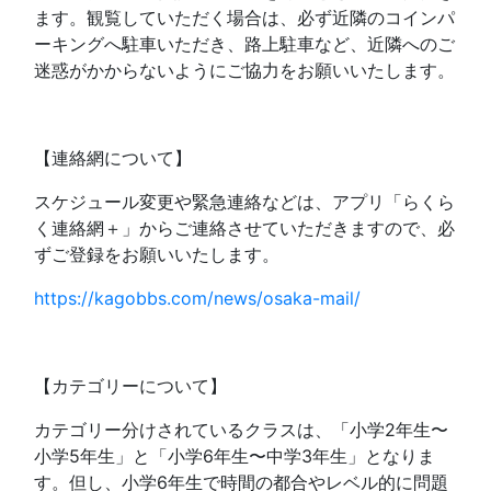
ます。観覧していただく場合は、必ず近隣のコインパ
ーキングへ駐車いただき、路上駐車など、近隣へのご
迷惑がかからないようにご協力をお願いいたします。
【連絡網について】
スケジュール変更や緊急連絡などは、アプリ「らくら
く連絡網＋」からご連絡させていただきますので、必
ずご登録をお願いいたします。
https://kagobbs.com/news/osaka-mail/
【カテゴリーについて】
カテゴリー分けされているクラスは、「小学2年生〜
小学5年生」と「小学6年生〜中学3年生」となりま
す。但し、小学6年生で時間の都合やレベル的に問題