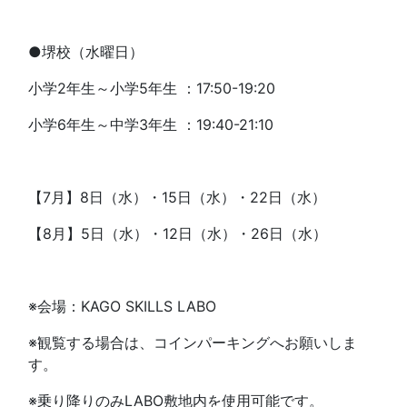
●堺校（水曜日）
小学2年生～小学5年生 ：17:50-19:20
小学6年生～中学3年生 ：19:40-21:10
【7月】8日（水）・15日（水）・22日（水）
【8月】5日（水）・12日（水）・26日（水）
※会場：KAGO SKILLS LABO
※観覧する場合は、コインパーキングへお願いしま
す。
※乗り降りのみLABO敷地内を使用可能です。