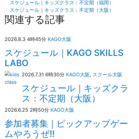
スケジュール｜キッズクラス：不定期（福岡）
スケジュール｜キッズクラス：不定期（大阪）
関連する記事
2026.8.3 4時45分
KAGO大阪
スケジュール｜KAGO SKILLS
LABO
2026.7.31 6時30分
KAGO大阪
,
スクール大阪
スケジュール｜キッズクラ
ス：不定期（大阪）
2026.6.25 2時50分
KAGO大阪
参加者募集｜ピックアップゲー
ムやろうぜ!!