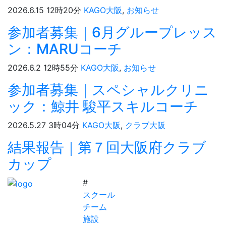
2026.6.15 12時20分
KAGO大阪
,
お知らせ
参加者募集｜6月グループレッス
ン：MARUコーチ
2026.6.2 12時55分
KAGO大阪
,
お知らせ
参加者募集｜スペシャルクリニ
ック：鯨井 駿平スキルコーチ
2026.5.27 3時04分
KAGO大阪
,
クラブ大阪
結果報告｜第７回大阪府クラブ
カップ
#
スクール
チーム
施設