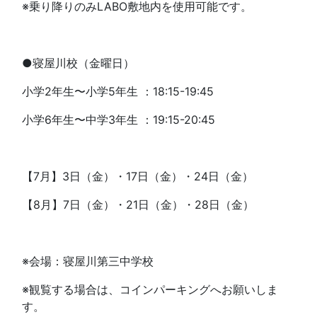
※乗り降りのみLABO敷地内を使用可能です。
●寝屋川校（金曜日）
小学2年生〜小学5年生 ：18:15-19:45
小学6年生〜中学3年生 ：19:15-20:45
【7月】3日（金）・17日（金）・24日（金）
【8月】7日（金）・21日（金）・28日（金）
※会場：寝屋川第三中学校
※観覧する場合は、コインパーキングへお願いしま
す。