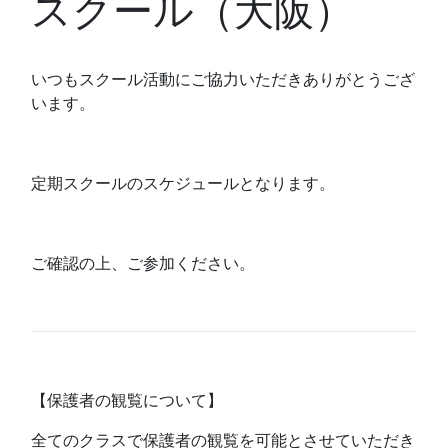
スクール（大阪）
いつもスクール活動にご協力いただきありがとうござ
います。
定期スクールのスケジュールとなります。
ご確認の上、ご参加ください。
【保護者の観覧について】
全てのクラスで保護者の観覧を可能とさせていただき