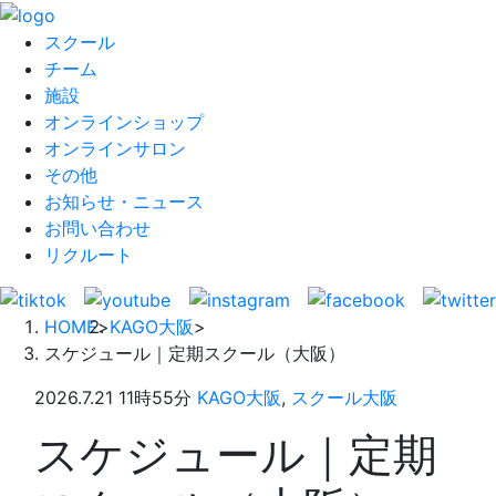
スクール
チーム
施設
オンラインショップ
オンラインサロン
その他
お知らせ・ニュース
お問い合わせ
リクルート
HOME
>
KAGO大阪
>
スケジュール｜定期スクール（大阪）
2026.7.21 11時55分
KAGO大阪
,
スクール大阪
スケジュール｜定期