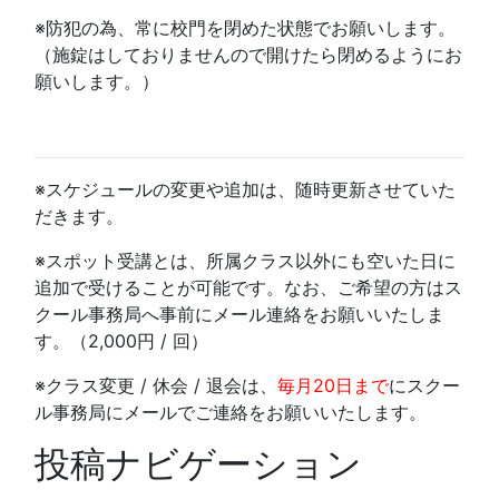
※防犯の為、常に校門を閉めた状態でお願いします。
（施錠はしておりませんので開けたら閉めるようにお
願いします。）
※スケジュールの変更や追加は、随時更新させていた
だきます。
※スポット受講とは、所属クラス以外にも空いた日に
追加で受けることが可能です。なお、ご希望の方はス
クール事務局へ事前にメール連絡をお願いいたしま
す。（2,000円 / 回）
※クラス変更 / 休会 / 退会は、
毎月20日まで
にスクー
ル事務局にメールでご連絡をお願いいたします。
投稿ナビゲーション