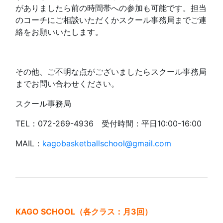
がありましたら前の時間帯への参加も可能です。担当
のコーチにご相談いただくかスクール事務局までご連
絡をお願いいたします。
その他、ご不明な点がございましたらスクール事務局
までお問い合わせください。
スクール事務局
TEL：072-269-4936 受付時間：平日10:00-16:00
MAIL：
kagobasketballschool@gmail.com
KAGO SCHOOL（各クラス：月3回）