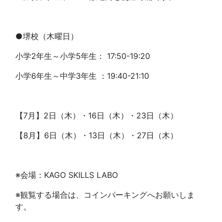
●堺校（木曜日）
小学2年生～小学5年生： 17:50-19:20
小学6年生～中学3年生 ：19:40-21:10
【7月】2日（木）・16日（木）・23日（木）
【8月】6日（木）・13日（木）・27日（木）
※会場：KAGO SKILLS LABO
※観覧する場合は、コインパーキングへお願いしま
す。