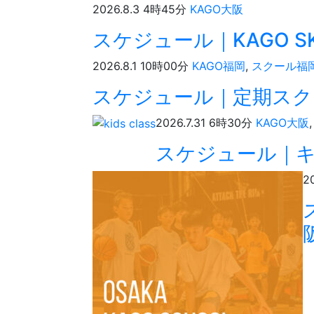
2026.8.3 4時45分
KAGO大阪
スケジュール｜KAGO SKI
2026.8.1 10時00分
KAGO福岡
,
スクール福
スケジュール｜定期スク
2026.7.31 6時30分
KAGO大阪
スケジュール｜
2