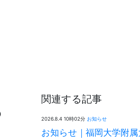
関連する記事
o
2026.8.4 10時02分
お知らせ
お知らせ｜福岡大学附属大