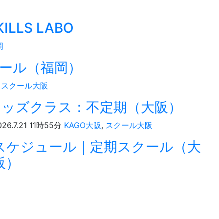
LLS LABO
岡
ール（福岡）
,
スクール大阪
キッズクラス：不定期（大阪）
026.7.21 11時55分
KAGO大阪
,
スクール大阪
スケジュール｜定期スクール（大
阪）