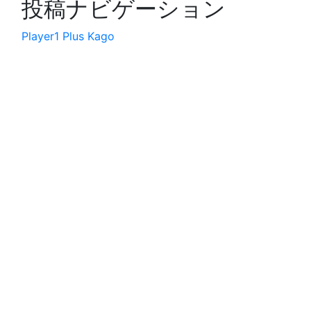
投稿ナビゲーション
Player1 Plus Kago