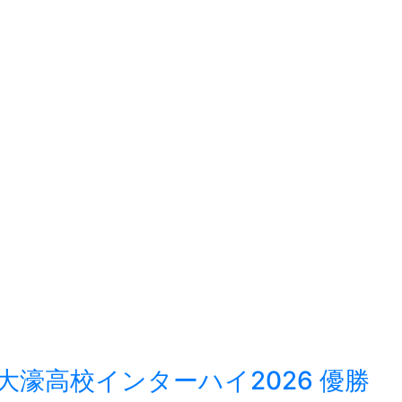
濠高校インターハイ2026 優勝