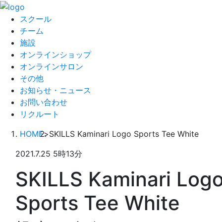
スクール
チーム
施設
オンラインショップ
オンラインサロン
その他
お知らせ・ニュース
お問い合わせ
リクルート
HOME
>
SKILLS Kaminari Logo Sports Tee White
2021.7.25 5時13分
SKILLS Kaminari Log
Sports Tee White