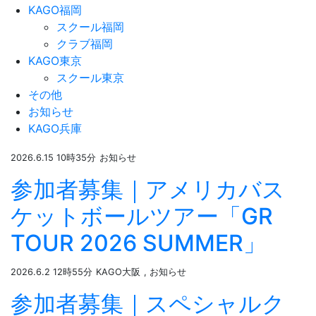
KAGO福岡
スクール福岡
クラブ福岡
KAGO東京
スクール東京
その他
お知らせ
KAGO兵庫
2026.6.15 10時35分
お知らせ
参加者募集｜アメリカバス
ケットボールツアー「GR
TOUR 2026 SUMMER」
2026.6.2 12時55分
KAGO大阪
, お知らせ
参加者募集｜スペシャルク