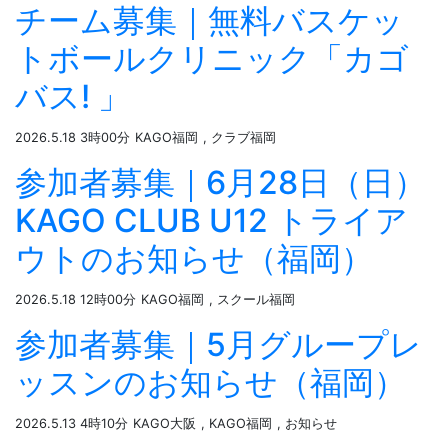
チーム募集｜無料バスケッ
トボールクリニック「カゴ
バス! 」
2026.5.18 3時00分
KAGO福岡
, クラブ福岡
参加者募集｜6月28日（日）
KAGO CLUB U12 トライア
ウトのお知らせ（福岡）
2026.5.18 12時00分
KAGO福岡
, スクール福岡
参加者募集｜5月グループレ
ッスンのお知らせ（福岡）
2026.5.13 4時10分
KAGO大阪
, KAGO福岡
, お知らせ