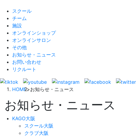
スクール
チーム
施設
オンラインショップ
オンラインサロン
その他
お知らせ・ニュース
お問い合わせ
リクルート
HOME
>
お知らせ・ニュース
お知らせ・ニュース
KAGO大阪
スクール大阪
クラブ大阪