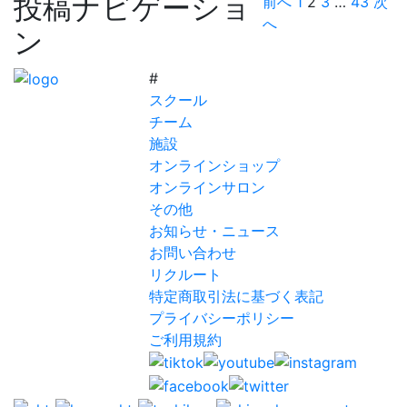
投稿ナビゲーショ
前へ
1
2
3
…
43
次
へ
ン
#
スクール
チーム
施設
オンラインショップ
オンラインサロン
その他
お知らせ・ニュース
お問い合わせ
リクルート
特定商取引法に基づく表記
プライバシーポリシー
ご利用規約