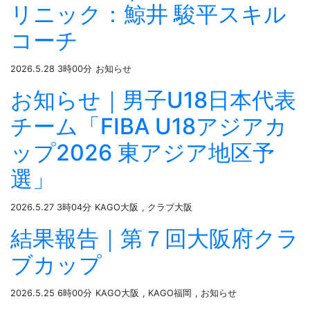
リニック：鯨井 駿平スキル
コーチ
2026.5.28 3時00分
お知らせ
お知らせ｜男子U18日本代表
チーム「FIBA U18アジアカ
ップ2026 東アジア地区予
選」
2026.5.27 3時04分
KAGO大阪
, クラブ大阪
結果報告｜第７回大阪府クラ
ブカップ
2026.5.25 6時00分
KAGO大阪
, KAGO福岡
, お知らせ